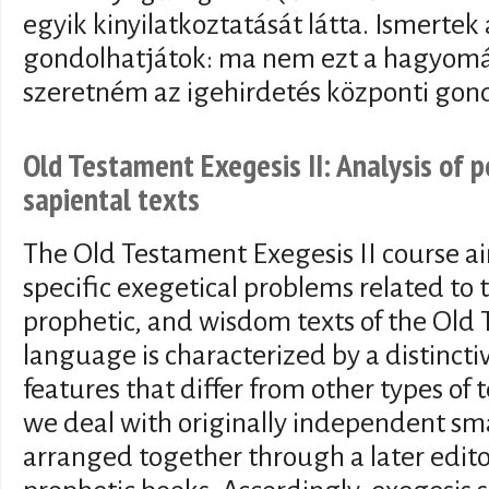
egyik kinyilatkoztatását látta. Ismertek
gondolhatjátok: ma nem ezt a hagyomá
szeretném az igehirdetés központi gond
Old Testament Exegesis II: Analysis of p
sapiental texts
The Old Testament Exegesis II course ai
specific exegetical problems related to t
prophetic, and wisdom texts of the Old 
language is characterized by a distinct
features that differ from other types of t
we deal with originally independent sma
arranged together through a later edito