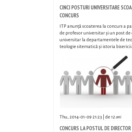
CINCI POSTURI UNIVERSITARE SCOA
CONCURS
ITP anunță scoaterea la concurs a pa
de profesor universitar și un post de
universitar la departamentele de teo
teologie sitematică și istoria bisericii
Thu, 2014-01-09 21:23 | de
12 ani
CONCURS LA POSTUL DE DIRECTOR