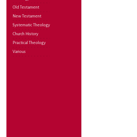
Old Testament
New Testament
Systematic Theology
Church History
Practical Theology
Various