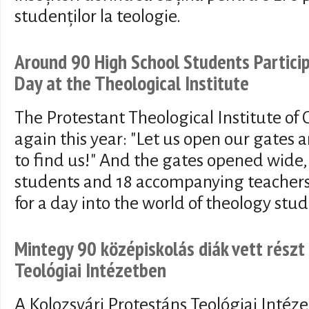
studenților la teologie.
Around 90 High School Students Particip
Day at the Theological Institute
The Protestant Theological Institute of
again this year: "Let us open our gates 
to find us!" And the gates opened wide,
students and 18 accompanying teachers 
for a day into the world of theology stud
Mintegy 90 középiskolás diák vett részt 
Teológiai Intézetben
A Kolozsvári Protestáns Teológiai Intéze