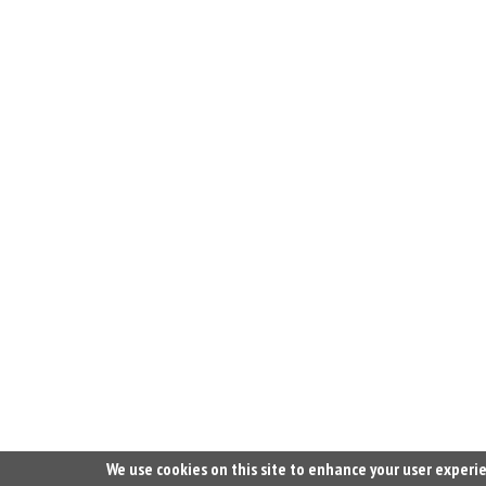
We use cookies on this site to enhance your user experi