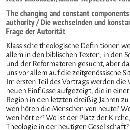
The changing and constant components 
authority / Die wechselnden und konst
Frage der Autorität
Klassische theologische Definitionen we
allem in den biblischen Texten, in den S
und der Reformatoren gesucht, aber da
uns vor allem auf die zeitgenössische S
Im ersten Teil des Vortrags werden di
neuen Einflüsse aufgezeigt, die in ein
Region in den letzten dreißig Jahren z
wen hören die Menschen von heute? Wen
wen hört er? Wo ist der Platz der Kirche
Theologie in der heutigen Gesellschaft?