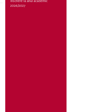
Înscriere la anul academic
2026/2027