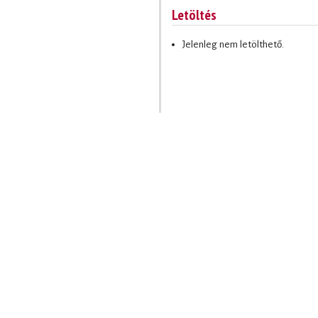
Letöltés
Jelenleg nem letölthető.