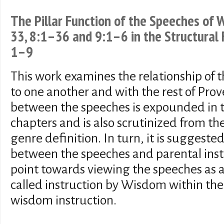
The Pillar Function of the Speeches of
33, 8:1–36 and 9:1–6 in the Structural
1–9
This work examines the relationship of
to one another and with the rest of Prov
between the speeches is expounded in t
chapters and is also scrutinized from the
genre definition. In turn, it is suggested
between the speeches and parental instr
point towards viewing the speeches as
called instruction by Wisdom within th
wisdom instruction.