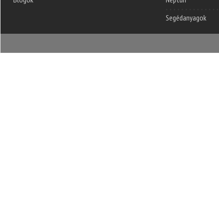
Segédanyagok