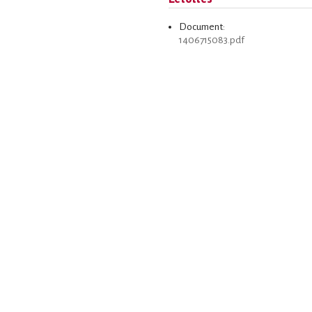
Document:
1406715083.pdf