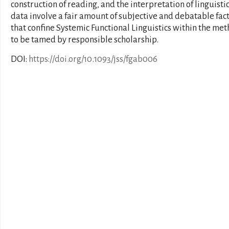
construction of reading, and the interpretation of linguisti
data involve a fair amount of subjective and debatable fac
that confine Systemic Functional Linguistics within the me
to be tamed by responsible scholarship.
DOI:
https://doi.org/10.1093/jss/fgab006