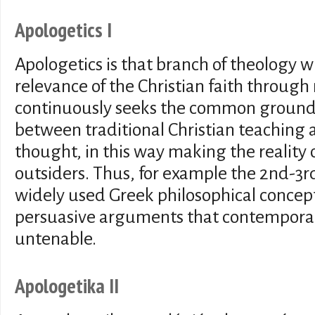
Apologetics I
Apologetics is that branch of theology w
relevance of the Christian faith through
continuously seeks the common ground 
between traditional Christian teaching
thought, in this way making the reality o
outsiders. Thus, for example the 2nd-3r
widely used Greek philosophical concept
persuasive arguments that contemporar
untenable.
Apologetika II