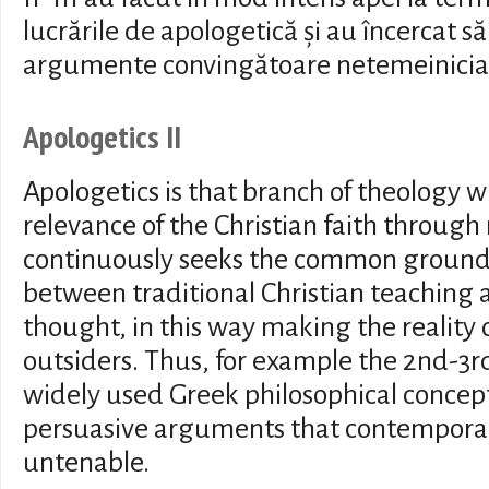
lucrările de apologetică și au încercat 
argumente convingătoare netemeinicia r
Apologetics II
Apologetics is that branch of theology w
relevance of the Christian faith through
continuously seeks the common ground 
between traditional Christian teaching
thought, in this way making the reality o
outsiders. Thus, for example the 2nd-3r
widely used Greek philosophical concept
persuasive arguments that contemporar
untenable.