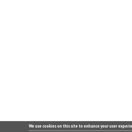
We use cookies on this site to enhance your user experi