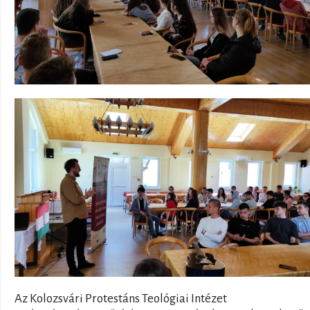
Az Kolozsvári Protestáns Teológiai Intézet